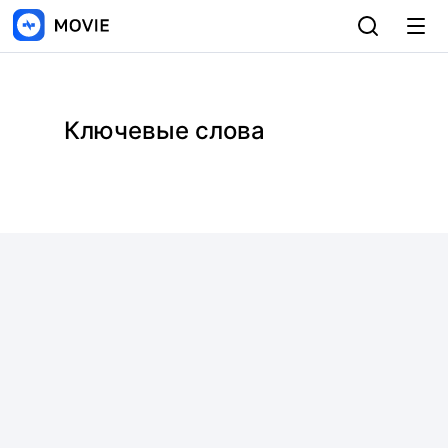
Ключевые слова