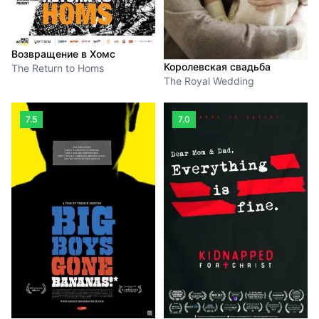
Возвращение в Хомс
Королевская свадьба
The Return to Homs
The Royal Wedding
7.5
7.0