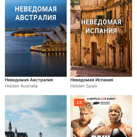
Неведомая Австралия
Неведомая Испания
Hidden Australia
Hidden Spain
2.8