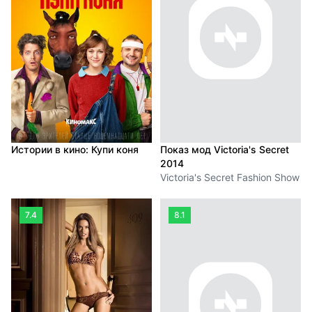
Истории в кино: Купи коня
Показ мод Victoria's Secret
2014
Victoria's Secret Fashion Show
7.4
8.1