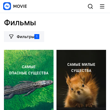
Фильмы
Фильтры
1