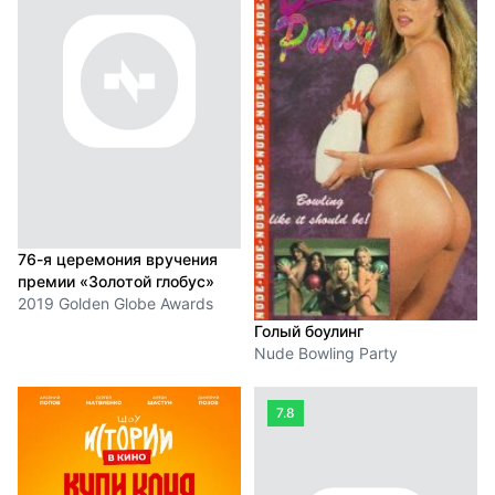
76-я церемония вручения
премии «Золотой глобус»
2019 Golden Globe Awards
Голый боулинг
Nude Bowling Party
7.8