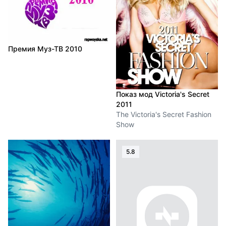
Премия Муз-ТВ 2010
Показ мод Victoria's Secret
2011
The Victoria's Secret Fashion
Show
5.8