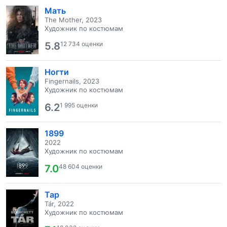
Мать
The Mother, 2023
Художник по костюмам
5.8
12 734 оценки
Ногти
Fingernails, 2023
Художник по костюмам
6.2
1 995 оценки
1899
2022
Художник по костюмам
7.0
48 604 оценки
Тар
Tár, 2022
Художник по костюмам