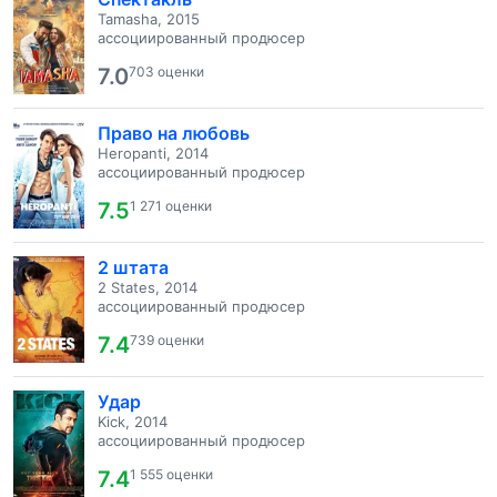
Tamasha, 2015
ассоциированный продюсер
7.0
703 оценки
Право на любовь
Heropanti, 2014
ассоциированный продюсер
7.5
1 271 оценки
2 штата
2 States, 2014
ассоциированный продюсер
7.4
739 оценки
Удар
Kick, 2014
ассоциированный продюсер
7.4
1 555 оценки