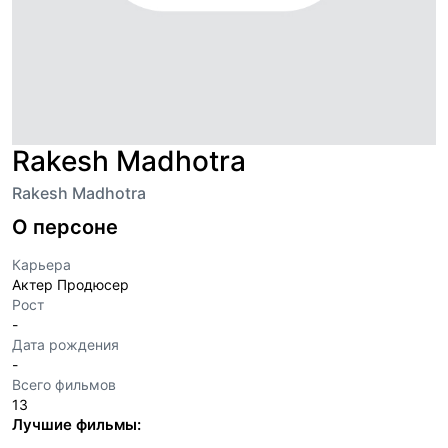
Rakesh Madhotra
Rakesh Madhotra
О персоне
Карьера
Актер Продюсер
Рост
-
Дата рождения
-
Всего фильмов
13
Лучшие фильмы: