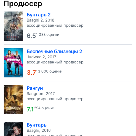
Продюсер
Бунтарь 2
Baaghi 2, 2018
ассоциированный продюсер
6.5
1 388 оценки
Беспечные близнецы 2
Judwaa 2, 2017
ассоциированный продюсер
3.7
13 000 оценки
Рангун
Rangoon, 2017
ассоциированный продюсер
7.1
294 оценки
Бунтарь
Baaghi, 2016
ассоциированный продюсер