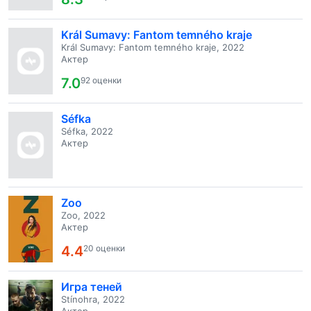
Král Sumavy: Fantom temného kraje
Král Sumavy: Fantom temného kraje, 2022
Актер
7.0
92 оценки
Séfka
Séfka, 2022
Актер
Zoo
Zoo, 2022
Актер
4.4
20 оценки
Игра теней
Stínohra, 2022