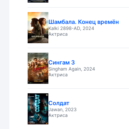
Шамбала. Конец времён
Kalki 2898-AD, 2024
Актриса
Сингам 3
Singham Again, 2024
Актриса
Солдат
Jawan, 2023
Актриса