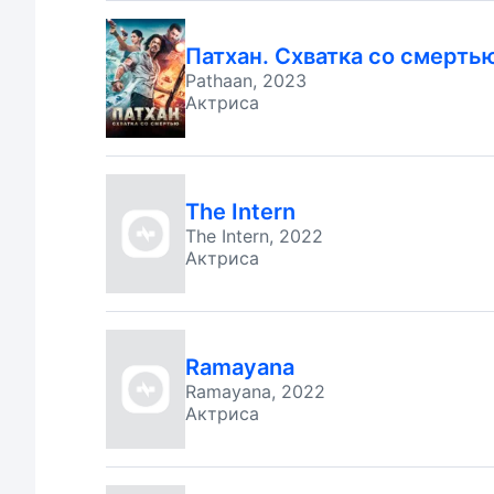
Патхан. Схватка со смерть
Pathaan, 2023
Актриса
The Intern
The Intern, 2022
Актриса
Ramayana
Ramayana, 2022
Актриса