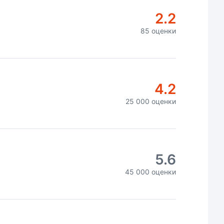
2.2
85 оценки
4.2
25 000 оценки
5.6
45 000 оценки