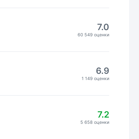
7.0
60 549 оценки
6.9
1 149 оценки
7.2
5 658 оценки