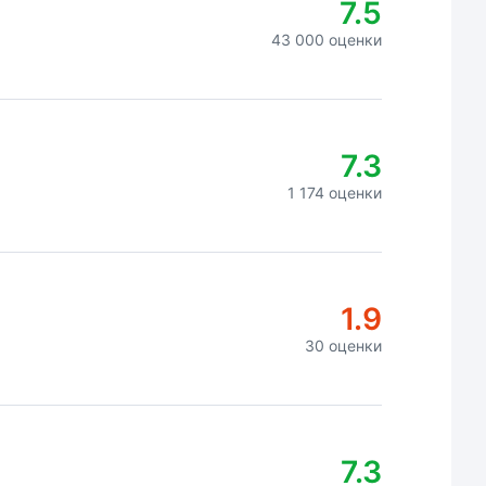
7.5
43 000 оценки
7.3
1 174 оценки
1.9
30 оценки
7.3