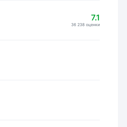
7.1
36 238 оценки