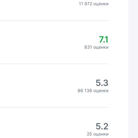
11 972 оценки
7.1
831 оценки
5.3
86 138 оценки
5.2
25 оценки