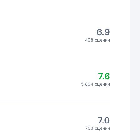
6.9
498 оценки
7.6
5 894 оценки
7.0
703 оценки