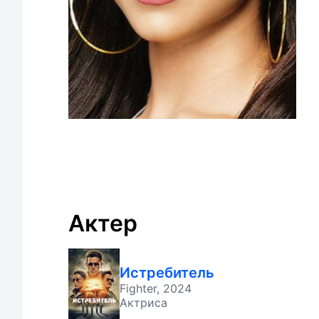
Актер
Истребитель
Fighter, 2024
Актриса