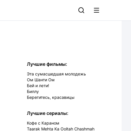
Лучшие фильмы:
Эта сумасшедшая молодежь
Ом Шанти Ом
Бей и лети!
Биллу
Берегитесь, красавицы
Лучшие сериалы:
Кофе с Караном
Taarak Mehta Ka Ooltah Chashmah