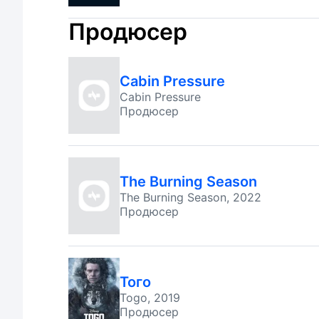
Продюсер
Cabin Pressure
Cabin Pressure
Продюсер
The Burning Season
The Burning Season, 2022
Продюсер
Того
Togo, 2019
Продюсер