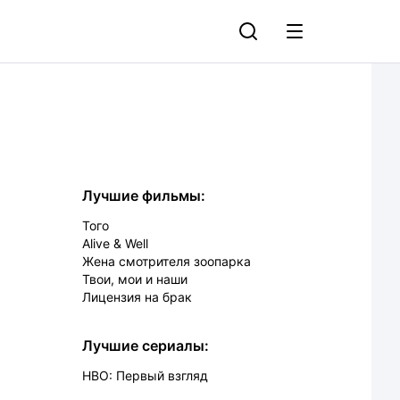
Лучшие фильмы:
Того
Alive & Well
Жена смотрителя зоопарка
Твои, мои и наши
Лицензия на брак
Лучшие сериалы:
HBO: Первый взгляд