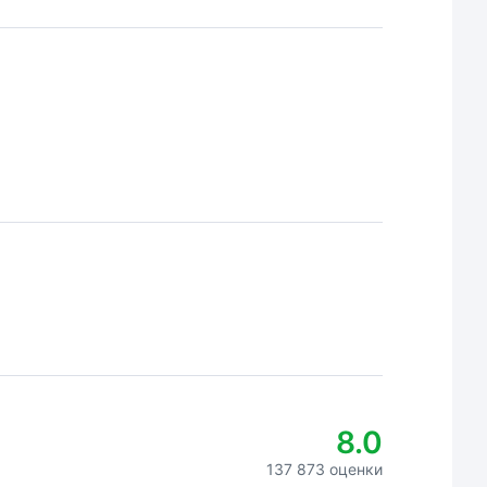
8.0
137 873 оценки