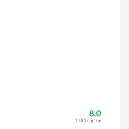
8.0
1 580 оценки