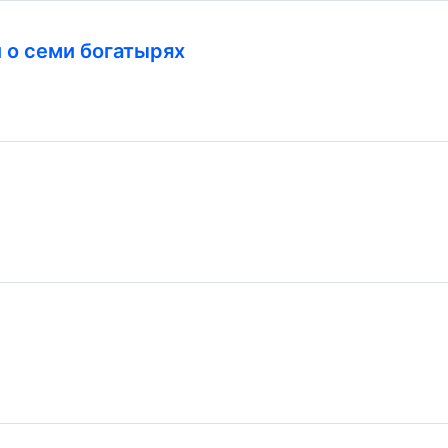
и о семи богатырях