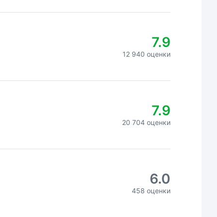
7.9
12 940 оценки
7.9
20 704 оценки
6.0
458 оценки