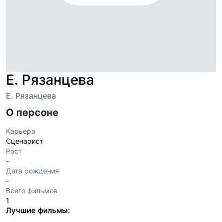
Е. Рязанцева
Е. Рязанцева
О персоне
Карьера
Сценарист
Рост
-
Дата рождения
-
Всего фильмов
1
Лучшие фильмы: