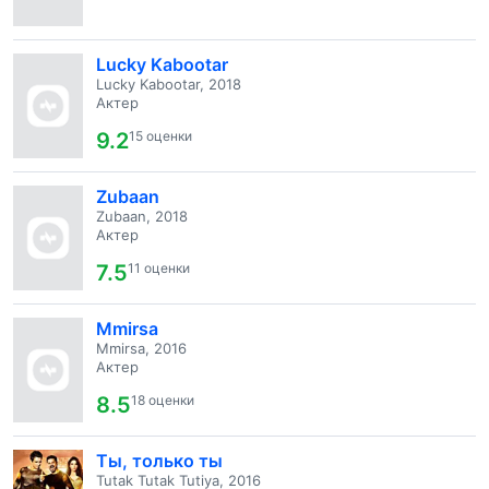
Lucky Kabootar
Lucky Kabootar, 2018
Актер
9.2
15 оценки
Zubaan
Zubaan, 2018
Актер
7.5
11 оценки
Mmirsa
Mmirsa, 2016
Актер
8.5
18 оценки
Ты, только ты
Tutak Tutak Tutiya, 2016