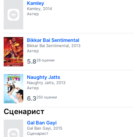
Kamley
Kamley, 2014
Актер
Bikkar Bai Sentimental
Bikkar Bai Sentimental, 2013
Актер
5.8
28 оценки
Naughty Jatts
Naughty Jatts, 2013
Актер
6.3
250 оценки
Сценарист
Gal Ban Gayi
Gal Ban Gayi, 2015
Сценарист