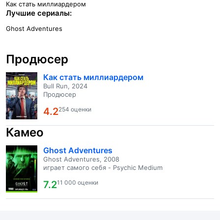
Как стать миллиардером
Лучшие сериалы:
Ghost Adventures
Продюсер
Как стать миллиардером
Bull Run, 2024
Продюсер
4.2
254 оценки
Камео
Ghost Adventures
Ghost Adventures, 2008
играет самого себя - Psychic Medium
7.2
11 000 оценки