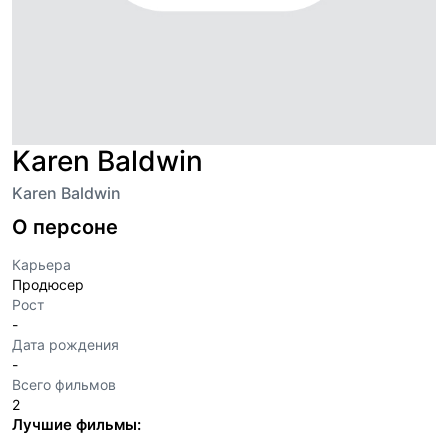
Karen Baldwin
Karen Baldwin
О персоне
Карьера
Продюсер
Рост
-
Дата рождения
-
Всего фильмов
2
Лучшие фильмы: