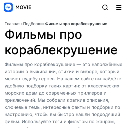
Главная
>
Подборки
>
Фильмы про кораблекрушение
Фильмы про
кораблекрушение
Фильмы про кораблекрушение — это напряжённые
истории о выживании, стихии и выборе, который
меняет судьбу героев. На нашем сайте вы найдёте
удобную подборку таких картин: от классических
морских драм до современных триллеров и
приключений. Мы собрали краткие описания,
ключевые темы, интересные факты и подборки по
настроению, чтобы вы быстро нашли подходящий
фильм. Используйте теги и фильтры по жанрам,