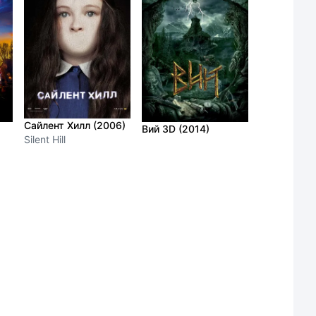
Сайлент Хилл (2006)
Вий 3D (2014)
Silent Hill