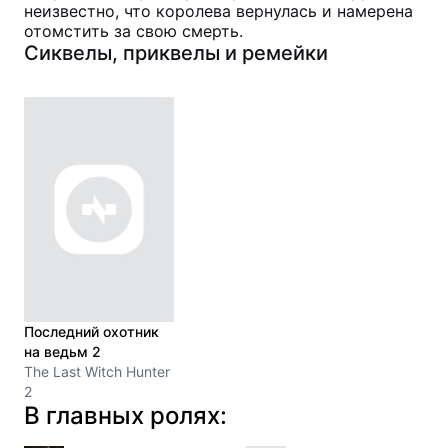
неизвестно, что королева вернулась и намерена
отомстить за свою смерть.
Сиквелы, приквелы и ремейки
Последний охотник
на ведьм 2
The Last Witch Hunter
2
В главных ролях: