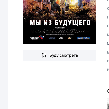
Буду смотреть
В