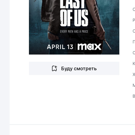
С
Буду смотреть