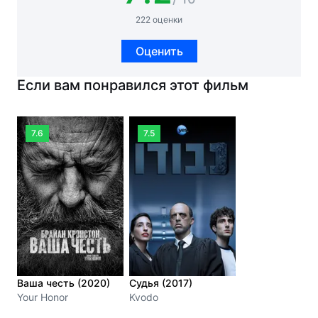
222 оценки
Оценить
Если вам понравился этот фильм
7.6
7.5
Ваша честь (2020)
Судья (2017)
Your Honor
Kvodo