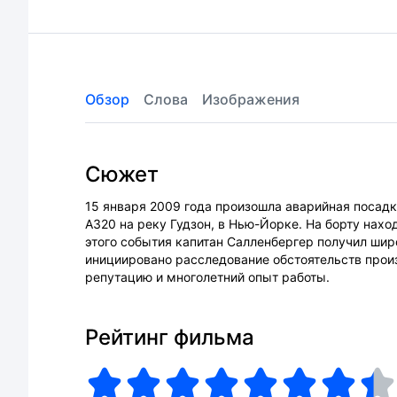
Обзор
Слова
Изображения
Сюжет
15 января 2009 года произошла аварийная посадк
A320 на реку Гудзон, в Нью-Йорке. На борту нахо
этого события капитан Салленбергер получил ши
инициировано расследование обстоятельств прои
репутацию и многолетний опыт работы.
Рейтинг фильма