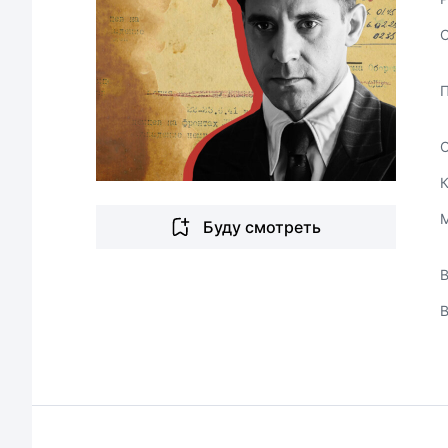
Буду смотреть
В