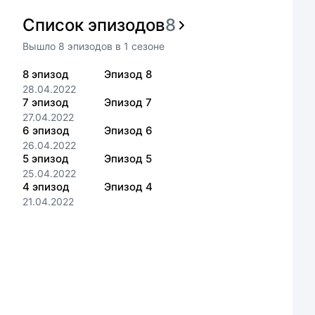
Список эпизодов
8
Вышло
8
эпизодов
в
1
сезоне
8
эпизод
Эпизод 8
28.04.2022
7
эпизод
Эпизод 7
27.04.2022
6
эпизод
Эпизод 6
26.04.2022
5
эпизод
Эпизод 5
25.04.2022
4
эпизод
Эпизод 4
21.04.2022