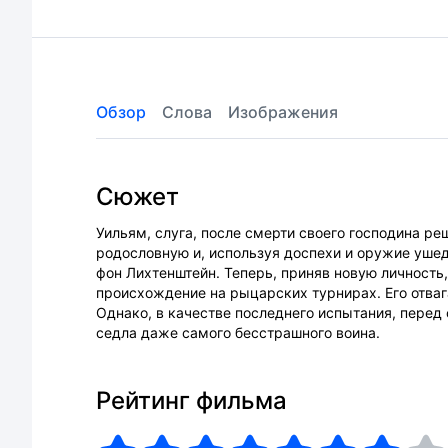
Обзор
Слова
Изображения
Сюжет
Уильям, слуга, после смерти своего господина р
родословную и, используя доспехи и оружие ушед
фон Лихтенштейн. Теперь, приняв новую личность
происхождение на рыцарских турнирах. Его отва
Однако, в качестве последнего испытания, перед
седла даже самого бесстрашного воина.
Рейтинг фильма