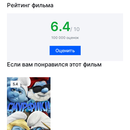
Рейтинг фильма
6.4
/ 10
100 000 оценок
Оценить
Если вам понравился этот фильм
5.4