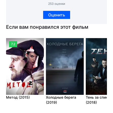
253 оценки
Оценить
Если вам понравился этот фильм
7.2
Метод (2015)
Холодные берега
Тень за спиной
(2019)
(2018)