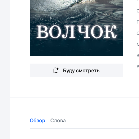
В
Буду смотреть
Обзор
Слова