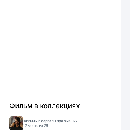
Фильм в коллекциях
Фильмы и сериалы про бывших
12
место из
26