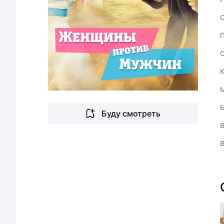
Буду смотреть
В