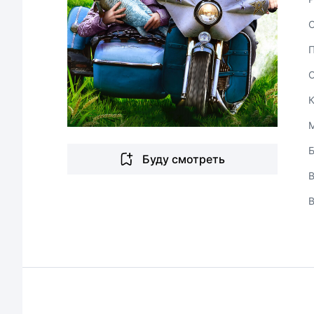
Буду смотреть
В