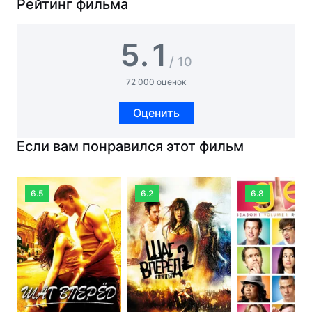
Рейтинг фильма
5.1
/ 10
72 000 оценок
Оценить
Если вам понравился этот фильм
6.5
6.2
6.8