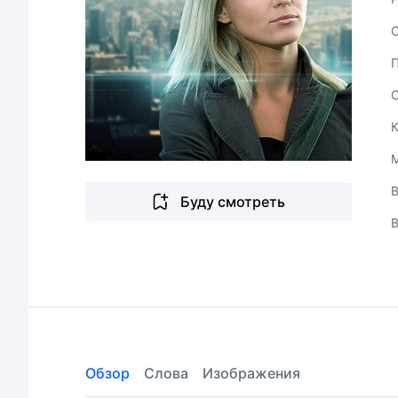
В
Буду смотреть
Обзор
Слова
Изображения