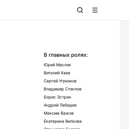
В главных ролях:
Юрий Маслак
Виталий Хаев
Сергей Угрюмов
Владимир Стеклов
Борис Эстрин
Андрей Лебедев
Максим Важов
Екатерина Вилкова