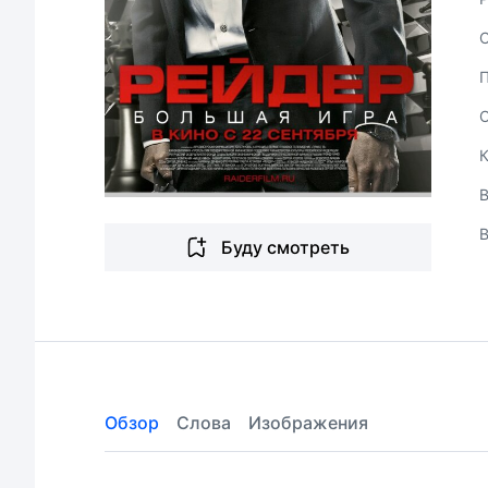
В
Буду смотреть
Обзор
Слова
Изображения