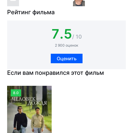
Рейтинг фильма
7.5
/ 10
2 900 оценок
Оценить
Если вам понравился этот фильм
8.0