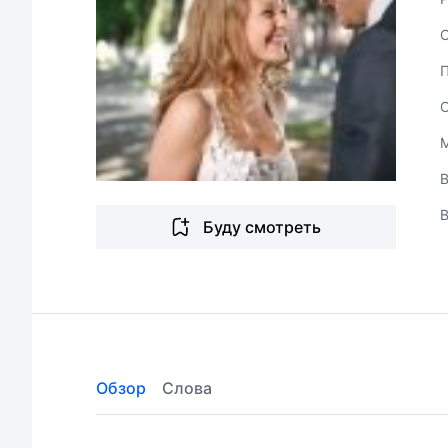
В
Буду смотреть
Обзор
Слова