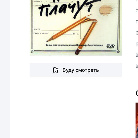
В
Буду смотреть