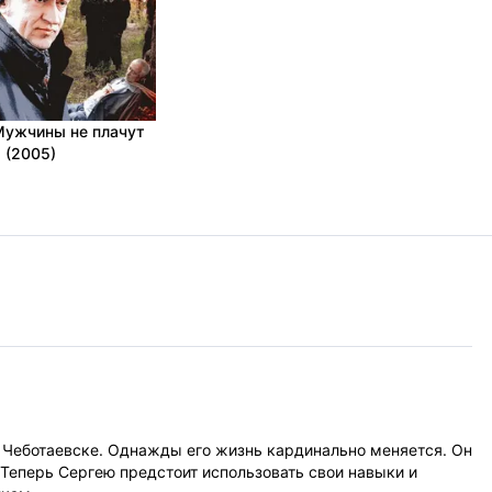
Мужчины не плачут
 (2005)
е Чеботаевске. Однажды его жизнь кардинально меняется. Он
 Теперь Сергею предстоит использовать свои навыки и