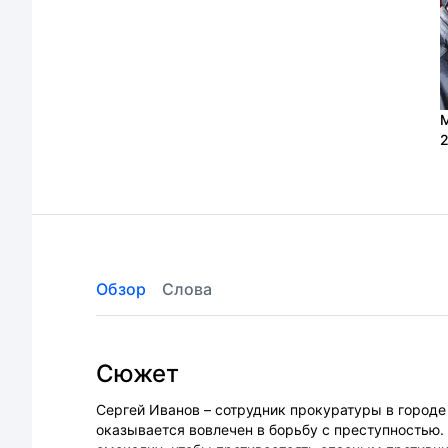
2
Обзор
Слова
Сюжет
Сергей Иванов – сотрудник прокуратуры в город
оказывается вовлечен в борьбу с преступностью.