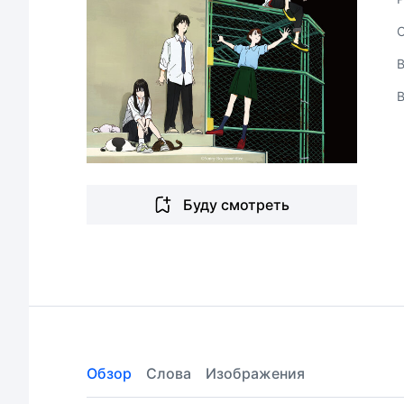
В
Буду смотреть
Обзор
Слова
Изображения