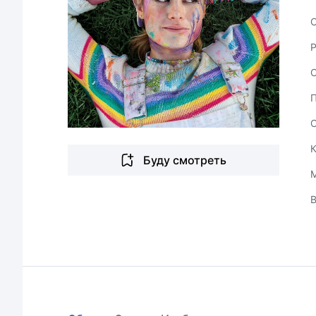
С
Буду смотреть