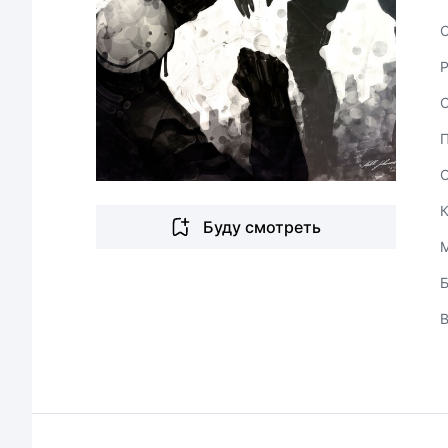
С
Буду смотреть