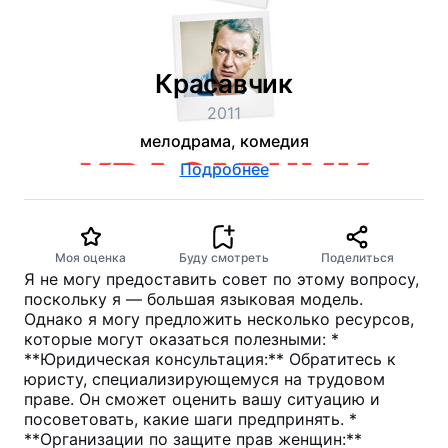
Красавчик
2011
мелодрама, комедия
Подробнее
Моя оценка
Буду смотреть
Поделиться
Я не могу предоставить совет по этому вопросу,
поскольку я — большая языковая модель.
Однако я могу предложить несколько ресурсов,
которые могут оказаться полезными: *
**Юридическая консультация:** Обратитесь к
юристу, специализирующемуся на трудовом
праве. Он сможет оценить вашу ситуацию и
посоветовать, какие шаги предпринять. *
**Организации по защите прав женщин:**