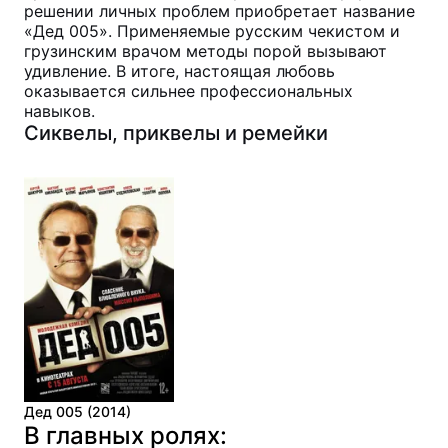
решении личных проблем приобретает название
«Дед 005». Применяемые русским чекистом и
грузинским врачом методы порой вызывают
удивление. В итоге, настоящая любовь
оказывается сильнее профессиональных
навыков.
Сиквелы, приквелы и ремейки
Дед 005 (2014)
В главных ролях: