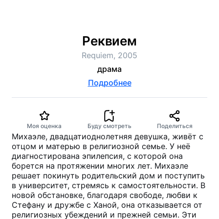
Реквием
Requiem, 2005
драма
Подробнее
Моя оценка
Буду смотреть
Поделиться
Михаэле, двадцатиоднолетняя девушка, живёт с
отцом и матерью в религиозной семье. У неё
диагностирована эпилепсия, с которой она
борется на протяжении многих лет. Михаэле
решает покинуть родительский дом и поступить
в университет, стремясь к самостоятельности. В
новой обстановке, благодаря свободе, любви к
Стефану и дружбе с Ханой, она отказывается от
религиозных убеждений и прежней семьи. Эти