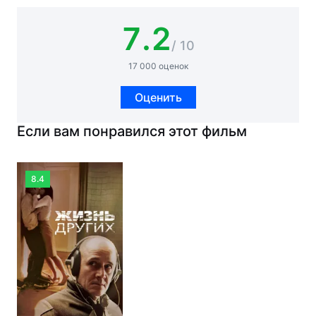
7.2
/ 10
17 000 оценок
Оценить
Если вам понравился этот фильм
8.4