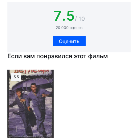
7.5
/ 10
20 000 оценок
Оценить
Если вам понравился этот фильм
5.5