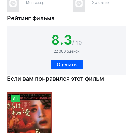
Монтажер
Художник
Рейтинг фильма
8.3
/ 10
22 000 оценок
Оценить
Если вам понравился этот фильм
8.1