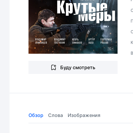
В
Буду смотреть
Обзор
Слова
Изображения