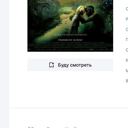
С
Буду смотреть