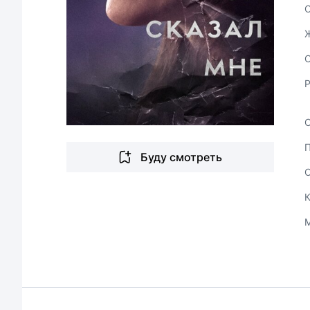
С
Буду смотреть