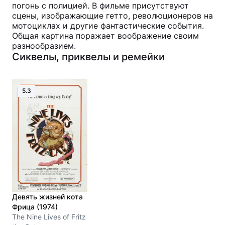
погонь с полицией. В фильме присутствуют
сцены, изображающие гетто, революционеров на
мотоциклах и другие фантастические события.
Общая картина поражает воображение своим
разнообразием.
Сиквелы, приквелы и ремейки
5.3
Девять жизней кота
Фрица (1974)
The Nine Lives of Fritz