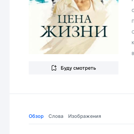
В
Буду смотреть
Обзор
Слова
Изображения