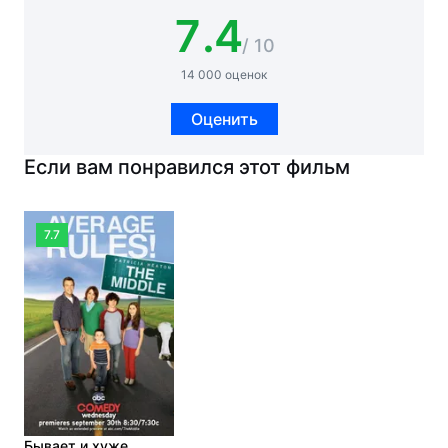
7.4
/ 10
14 000 оценок
Оценить
Если вам понравился этот фильм
7.7
Бывает и хуже