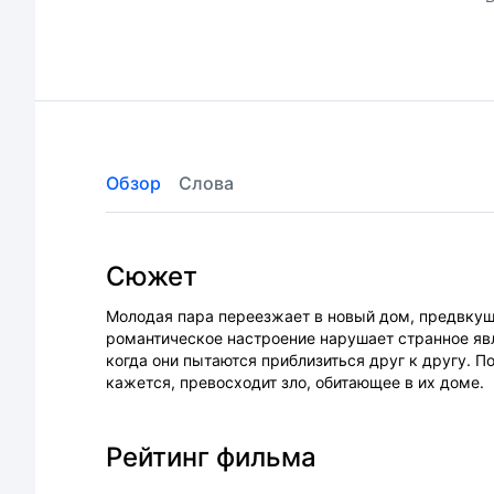
Обзор
Слова
Сюжет
Молодая пара переезжает в новый дом, предвкуш
романтическое настроение нарушает странное яв
когда они пытаются приблизиться друг к другу. 
кажется, превосходит зло, обитающее в их доме.
Рейтинг фильма