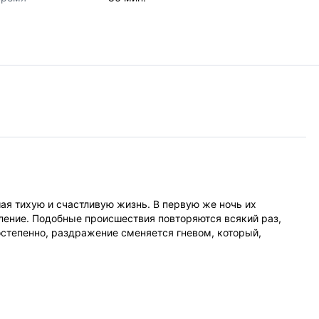
ая тихую и счастливую жизнь. В первую же ночь их
ление. Подобные происшествия повторяются всякий раз,
Постепенно, раздражение сменяется гневом, который,