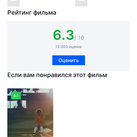
Рейтинг фильма
6.3
/ 10
13 000 оценок
Оценить
Если вам понравился этот фильм
6.1