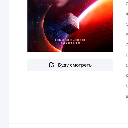
С
Буду смотреть